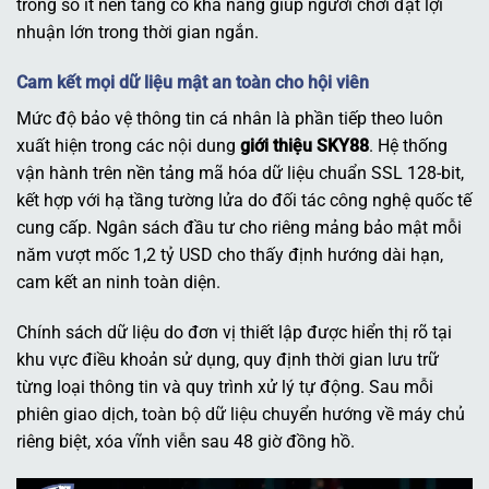
trong số ít nền tảng có khả năng giúp người chơi đạt lợi
nhuận lớn trong thời gian ngắn.
Cam kết mọi dữ liệu mật an toàn cho hội viên
Mức độ bảo vệ thông tin cá nhân là phần tiếp theo luôn
xuất hiện trong các nội dung
giới thiệu SKY88
. Hệ thống
vận hành trên nền tảng mã hóa dữ liệu chuẩn SSL 128-bit,
kết hợp với hạ tầng tường lửa do đối tác công nghệ quốc tế
cung cấp. Ngân sách đầu tư cho riêng mảng bảo mật mỗi
năm vượt mốc 1,2 tỷ USD cho thấy định hướng dài hạn,
cam kết an ninh toàn diện.
Chính sách dữ liệu do đơn vị thiết lập được hiển thị rõ tại
khu vực điều khoản sử dụng, quy định thời gian lưu trữ
từng loại thông tin và quy trình xử lý tự động. Sau mỗi
phiên giao dịch, toàn bộ dữ liệu chuyển hướng về máy chủ
riêng biệt, xóa vĩnh viễn sau 48 giờ đồng hồ.