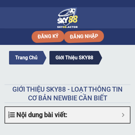
Bỏ
qua
nội
dung
ĐĂNG NHẬP
ĐĂNG KÝ
Trang Chủ
Giới Thiệu SKY88
GIỚI THIỆU SKY88 - LOẠT THÔNG TIN
CƠ BẢN NEWBIE CẦN BIẾT
Nội dung bài viết: