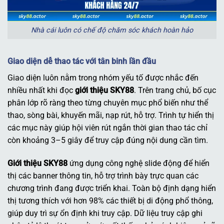
Nhà cái luôn có chế độ chăm sóc khách hoàn hảo
Giao diện dễ thao tác với tân binh lần đầu
Giao diện luôn nằm trong nhóm yếu tố được nhắc đến
nhiều nhất khi đọc
giới thiệu SKY88
. Trên trang chủ, bố cục
phân lớp rõ ràng theo từng chuyên mục phổ biến như thể
thao, sòng bài, khuyến mãi, nạp rút, hỗ trợ. Trình tự hiển thị
các mục này giúp hội viên rút ngắn thời gian thao tác chỉ
còn khoảng 3–5 giây để truy cập đúng nội dung cần tìm.
Giới thiệu SKY88
ứng dụng công nghệ slide động để hiển
thị các banner thông tin, hỗ trợ trình bày trực quan các
chương trình đang được triển khai. Toàn bộ định dạng hiển
thị tương thích với hơn 98% các thiết bị di động phổ thông,
giúp duy trì sự ổn định khi truy cập. Dữ liệu truy cập ghi