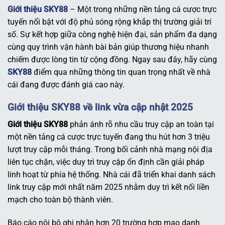
Giới thiệu SKY88
– Một trong những nền tảng cá cược trực
tuyến nổi bật với độ phủ sóng rộng khắp thị trường giải trí
số. Sự kết hợp giữa công nghệ hiện đại, sản phẩm đa dạng
cùng quy trình vận hành bài bản giúp thương hiệu nhanh
chiếm được lòng tin từ cộng đồng. Ngay sau đây, hãy cùng
SKY88
điểm qua những thông tin quan trọng nhất về nhà
cái đang được đánh giá cao này.
Giới thiệu SKY88 về link vừa cập nhật 2025
Giới thiệu SKY88
phản ánh rõ nhu cầu truy cập an toàn tại
một nền tảng cá cược trực tuyến đang thu hút hơn 3 triệu
lượt truy cập mỗi tháng. Trong bối cảnh nhà mạng nội địa
liên tục chặn, việc duy trì truy cập ổn định cần giải pháp
linh hoạt từ phía hệ thống. Nhà cái đã triển khai danh sách
link truy cập mới nhất năm 2025 nhằm duy trì kết nối liền
mạch cho toàn bộ thành viên.
Báo cáo nội bộ ghi nhận hơn 20 trường hợp mạo danh