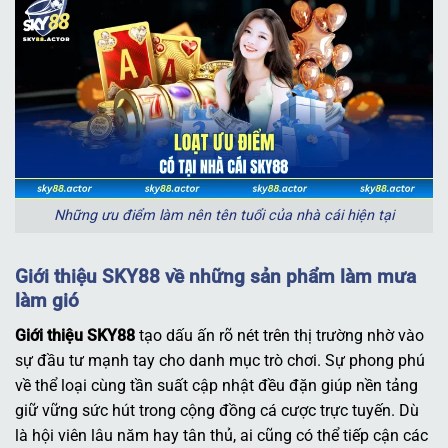
Những ưu điểm làm nên tên tuổi của nhà cái hiện tại
Giới thiệu SKY88 về những sản phẩm làm mưa
làm gió
Giới thiệu SKY88
tạo dấu ấn rõ nét trên thị trường nhờ vào
sự đầu tư mạnh tay cho danh mục trò chơi. Sự phong phú
về thể loại cùng tần suất cập nhật đều đặn giúp nền tảng
giữ vững sức hút trong cộng đồng cá cược trực tuyến. Dù
là hội viên lâu năm hay tân thủ, ai cũng có thể tiếp cận các