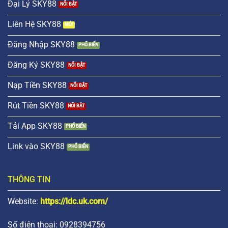
Đại Lý SKY88
Liên Hệ SKY88
Đăng Nhập SKY88
Đăng Ký SKY88
Nạp Tiền SKY88
Rút Tiền SKY88
Tải App SKY88
Link vào SKY88
THÔNG TIN
Website:
https://ldc.uk.com/
Số điện thoại: 0928394756