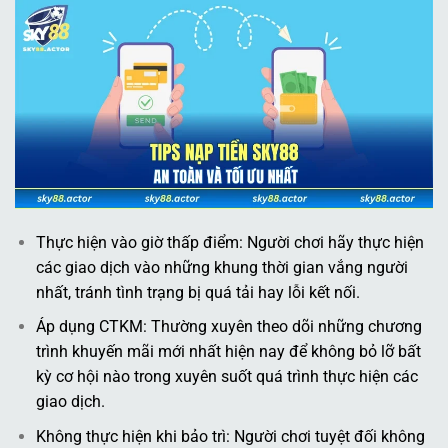
Thực hiện vào giờ thấp điểm: Người chơi hãy thực hiện
các giao dịch vào những khung thời gian vắng người
nhất, tránh tình trạng bị quá tải hay lỗi kết nối.
Áp dụng CTKM: Thường xuyên theo dõi những chương
trình khuyến mãi mới nhất hiện nay để không bỏ lỡ bất
kỳ cơ hội nào trong xuyên suốt quá trình thực hiện các
giao dịch.
Không thực hiện khi bảo trì: Người chơi tuyệt đối không