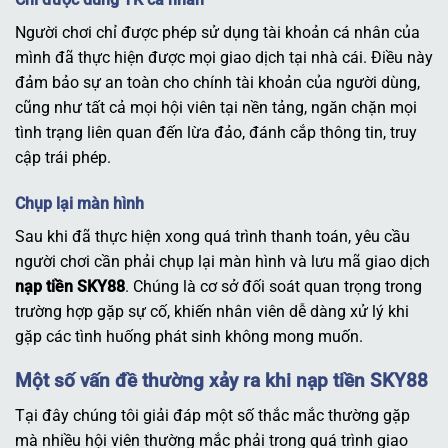
Người chơi chỉ được phép sử dụng tài khoản cá nhân của
mình đã thực hiện được mọi giao dịch tại nhà cái. Điều này
đảm bảo sự an toàn cho chính tài khoản của người dùng,
cũng như tất cả mọi hội viên tại nền tảng, ngăn chặn mọi
tình trạng liên quan đến lừa đảo, đánh cắp thông tin, truy
cập trái phép.
Chụp lại màn hình
Sau khi đã thực hiện xong quá trình thanh toán, yêu cầu
người chơi cần phải chụp lại màn hình và lưu mã giao dịch
nạp tiền SKY88
. Chúng là cơ sở đối soát quan trọng trong
trường hợp gặp sự cố, khiến nhân viên dễ dàng xử lý khi
gặp các tình huống phát sinh không mong muốn.
Một số vấn đề thường xảy ra khi nạp tiền SKY88
Tại đây chúng tôi giải đáp một số thắc mắc thường gặp
mà nhiều hội viên thường mắc phải trong quá trình giao