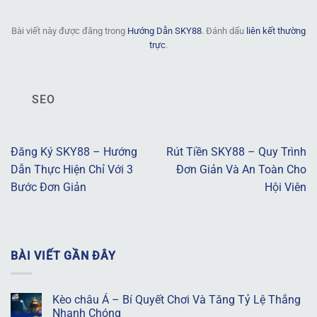
Bài viết này được đăng trong
Hướng Dẫn SKY88
. Đánh dấu
liên kết thường
trực
.
SEO
Đăng Ký SKY88 – Hướng
Rút Tiền SKY88 – Quy Trình
Dẫn Thực Hiện Chỉ Với 3
Đơn Giản Và An Toàn Cho
Bước Đơn Giản
Hội Viên
BÀI VIẾT GẦN ĐÂY
Kèo châu Á – Bí Quyết Chơi Và Tăng Tỷ Lệ Thắng
Nhanh Chóng