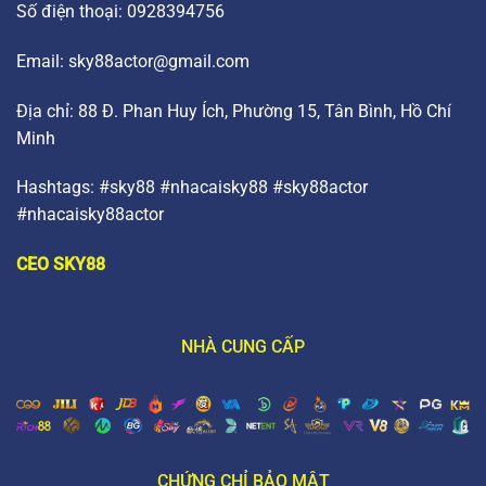
Số điện thoại: 0928394756
Email:
sky88actor@gmail.com
Địa chỉ: 88 Đ. Phan Huy Ích, Phường 15, Tân Bình, Hồ Chí
Minh
Hashtags: #sky88 #nhacaisky88 #sky88actor
#nhacaisky88actor
CEO SKY88
NHÀ CUNG CẤP
CHỨNG CHỈ BẢO MẬT