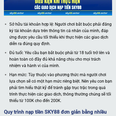
Sở hữu tài khoản hợp lệ: Người chơi bắt buộc phải đăng
ký tài khoản dựa trên thông tin cá nhân của mình, đáp
ứng được yêu cầu tối thiểu khi thực hiện các giao dịch
diễn ra đúng quy định.
Đủ tuổi: Yêu cầu bạn bắt buộc phải từ 18 tuổi trở lên và
hoàn toàn có đầy đủ khả năng chịu cho mọi trách
nhiệm và hành vi của mình.
Hạn mức: Tùy thuộc vào phương thức mà người chơi
lựa chọn sẽ có một hạn mức riêng biệt. Nên yêu con bạn
phải tìm hiểu thật kỹ để tránh gặp trục trặc trong quá
trình thực hiện các giao dịch, thông thường chúng sẽ tối
thiểu từ 100K cho đến 200K.
Quy trình nạp tiền SKY88 đơn giản bằng nhiều