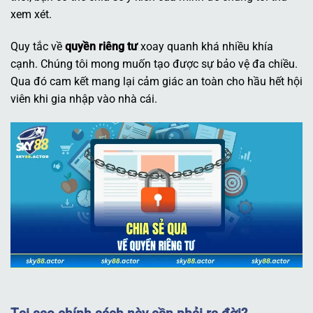
xem xét.
Quy tắc về
quyền riêng tư
xoay quanh khá nhiều khía
cạnh. Chúng tôi mong muốn tạo được sự bảo vệ đa chiều.
Qua đó cam kết mang lại cảm giác an toàn cho hầu hết hội
viên khi gia nhập vào nhà cái.