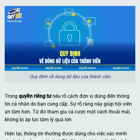
Quy định về dùng dữ liệu của thành viên
Trong
quyền riêng tư
nêu rõ cách đơn vị dùng đến thông
tin cá nhân do bạn cung cấp. Sự rõ ràng này giúp hội viên
an tâm hơn. Từ đó tham gia cá cược một cách thoải mái,
không bị áp lực tâm lý quá lớn.
Hiện tại, thông tin thường được dùng cho việc xác minh