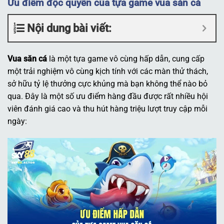
Ưu điểm độc quyền của tựa game vua săn cá
Nội dung bài viết:
Vua săn cá
là một tựa game vô cùng hấp dẫn, cung cấp
một trải nghiệm vô cùng kịch tính với các màn thử thách,
sở hữu tỷ lệ thưởng cực khủng mà bạn không thể nào bỏ
qua. Đây là một số ưu điểm hàng đầu được rất nhiều hội
viên đánh giá cao và thu hút hàng triệu lượt truy cập mỗi
ngày: