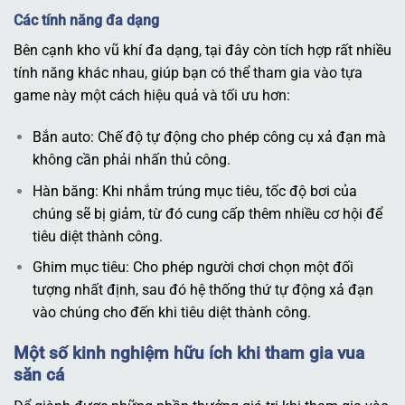
Các tính năng đa dạng
Bên cạnh kho vũ khí đa dạng, tại đây còn tích hợp rất nhiều
tính năng khác nhau, giúp bạn có thể tham gia vào tựa
game này một cách hiệu quả và tối ưu hơn:
Bắn auto: Chế độ tự động cho phép công cụ xả đạn mà
không cần phải nhấn thủ công.
Hàn băng: Khi nhắm trúng mục tiêu, tốc độ bơi của
chúng sẽ bị giảm, từ đó cung cấp thêm nhiều cơ hội để
tiêu diệt thành công.
Ghim mục tiêu: Cho phép người chơi chọn một đối
tượng nhất định, sau đó hệ thống thứ tự động xả đạn
vào chúng cho đến khi tiêu diệt thành công.
Một số kinh nghiệm hữu ích khi tham gia vua
săn cá