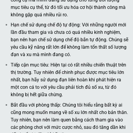
mục tiêu cụ thể, từ đó tối ưu hóa cơ hội thành công mà
không gặp quá nhiều rủi ro.
Hạn chế sử dụng chế độ tự động: Với những người mới
lần đầu tham gia và chưa có quá nhiều kinh nghiệm,
bạn nên hạn chế sử dụng chế độ bắn tự động. Chúng sẽ
yêu cầu kỹ năng rất lớn để không làm tổn thất số lượng
đạn và xu mà mình đang có.
Tiếp cận mục tiêu: Hiện tại có rất nhiều chiến thuật trên
thị trường. Tuy nhiên để chinh phục được mục tiêu lớn
nhất, bạn hãy sử dụng đạn liên hoàn khi phát hiện ra
một con cá to với yêu cầu phải tích đủ số xu, từ đó
không bị hết giữa chừng.
Bắt đầu với phòng thấp: Chúng tôi hiểu rằng bất kỳ ai
cũng mong muốn mang về số xu lớn nhất cho bản thân.
Tuy nhiên, bạn nên làm quen bằng cách tham gia vào
các phòng chơi với mức cược nhỏ, sau đó tăng dần khi