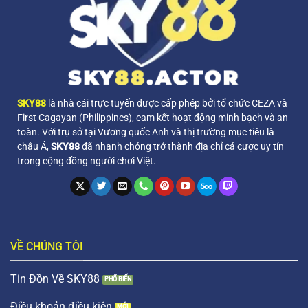
SKY88
là nhà cái trực tuyến được cấp phép bởi tổ chức CEZA và
First Cagayan (Philippines), cam kết hoạt động minh bạch và an
toàn. Với trụ sở tại Vương quốc Anh và thị trường mục tiêu là
châu Á,
SKY88
đã nhanh chóng trở thành địa chỉ cá cược uy tín
trong cộng đồng người chơi Việt.
VỀ CHÚNG TÔI
Tin Đồn Về SKY88
Điều khoản điều kiện