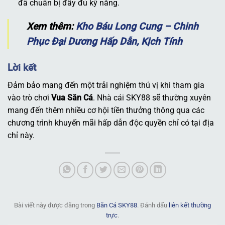
đã chuẩn bị đầy đủ kỹ năng.
Xem thêm:
Kho Báu Long Cung – Chinh
Phục Đại Dương Hấp Dẫn, Kịch Tính
Lời kết
Đảm bảo mang đến một trải nghiệm thú vị khi tham gia
vào trò chơi
Vua Săn Cá
. Nhà cái SKY88 sẽ thường xuyên
mang đến thêm nhiều cơ hội tiền thưởng thông qua các
chương trình khuyến mãi hấp dẫn độc quyền chỉ có tại địa
chỉ này.
Bài viết này được đăng trong
Bắn Cá SKY88
. Đánh dấu
liên kết thường
trực
.