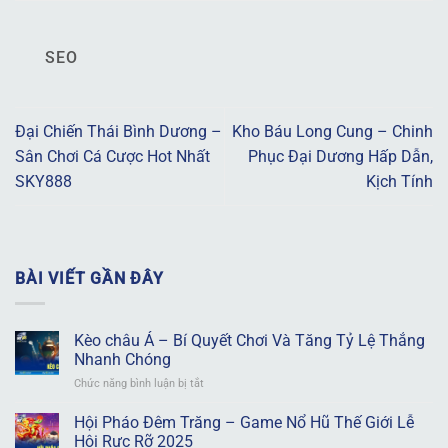
SEO
Đại Chiến Thái Bình Dương –
Kho Báu Long Cung – Chinh
Sân Chơi Cá Cược Hot Nhất
Phục Đại Dương Hấp Dẫn,
SKY888
Kịch Tính
BÀI VIẾT GẦN ĐÂY
Kèo châu Á – Bí Quyết Chơi Và Tăng Tỷ Lệ Thắng
Nhanh Chóng
Chức năng bình luận bị tắt
ở
Kèo
châu
Hội Pháo Đêm Trăng – Game Nổ Hũ Thế Giới Lễ
Á
Hội Rực Rỡ 2025