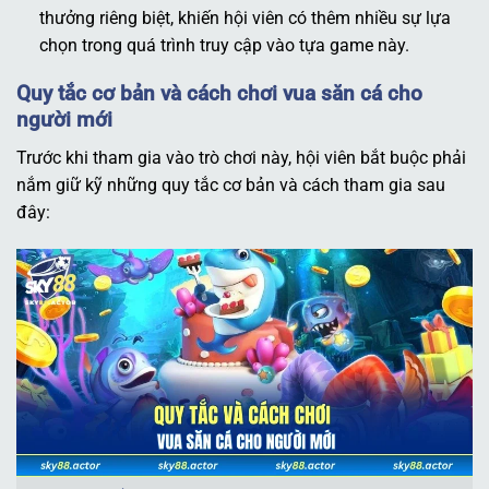
thưởng riêng biệt, khiến hội viên có thêm nhiều sự lựa
chọn trong quá trình truy cập vào tựa game này.
Quy tắc cơ bản và cách chơi vua săn cá cho
người mới
Trước khi tham gia vào trò chơi này, hội viên bắt buộc phải
nắm giữ kỹ những quy tắc cơ bản và cách tham gia sau
đây: