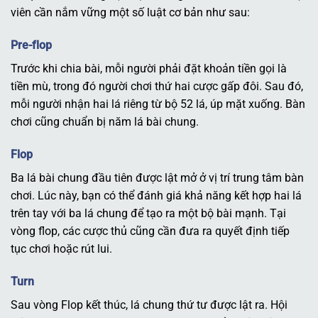
viên cần nắm vững một số luật cơ bản như sau:
Pre-flop
Trước khi chia bài, mỗi người phải đặt khoản tiền gọi là
tiền mù, trong đó người chơi thứ hai cược gấp đôi. Sau đó,
mỗi người nhận hai lá riêng từ bộ 52 lá, úp mặt xuống. Bàn
chơi cũng chuẩn bị năm lá bài chung.
Flop
Ba lá bài chung đầu tiên được lật mở ở vị trí trung tâm bàn
chơi. Lúc này, bạn có thể đánh giá khả năng kết hợp hai lá
trên tay với ba lá chung để tạo ra một bộ bài mạnh. Tại
vòng flop, các cược thủ cũng cần đưa ra quyết định tiếp
tục chơi hoặc rút lui.
Turn
Sau vòng Flop kết thúc, lá chung thứ tư được lật ra. Hội