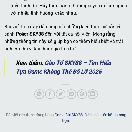
triển trình độ. Hãy thực hành thường xuyên để làm quen
với nhiều tình huống khác nhau.
Bài viết trên đây đã cung cấp những kiến thức cơ bản về
sảnh
Poker SKY88
đến với tất cả hội viên. Mong rằng
những thông tin này sẽ giúp bạn có thêm hiểu biết và trải
nghiệm thú vị khi tham gia trò chơi.
Xem thêm:
Cào Tố SKY88 – Tìm Hiểu
Tựa Game Không Thể Bỏ Lỡ 2025
Bài viết này được đăng trong
Game Bài SKY88
. Đánh dấu
liên kết thường
trực
.