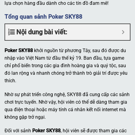
lựa chọn hàng đầu dành cho các tín đồ đam mê!
Tổng quan sảnh Poker SKY88
Nội dung bài viết:
Poker SKY88
khởi nguồn từ phương Tây, sau đó được du
nhập vào Việt Nam từ đầu thế kỷ 19. Ban đầu, tựa game
chỉ phổ biến trong các gia đình hoàng gia và quý tộc, sau
đó lan rộng và nhanh chóng trở thành trò giải trí được yêu
thích.
Nhờ sự phát triển công nghệ, SKY88 đã cung cấp các sảnh
chơi trực tuyến. Nhờ vậy, hội viên có thể dễ dàng tham gia
qua điện thoại hoặc máy tính cá nhân kết nối internet mà
không gặp trở ngại.
Đối với sảnh
Poker SKY88
, hội viên sẽ được tham gia các