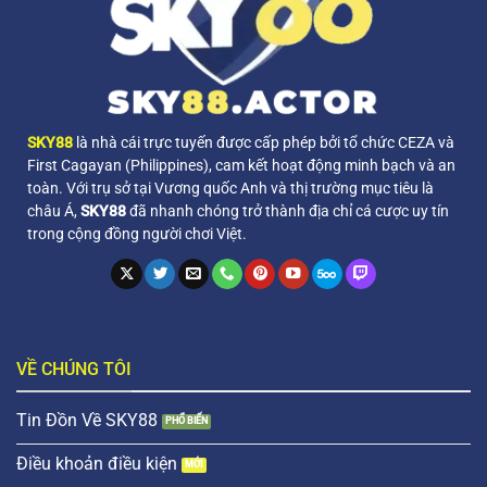
SKY88
là nhà cái trực tuyến được cấp phép bởi tổ chức CEZA và
First Cagayan (Philippines), cam kết hoạt động minh bạch và an
toàn. Với trụ sở tại Vương quốc Anh và thị trường mục tiêu là
châu Á,
SKY88
đã nhanh chóng trở thành địa chỉ cá cược uy tín
trong cộng đồng người chơi Việt.
VỀ CHÚNG TÔI
Tin Đồn Về SKY88
Điều khoản điều kiện