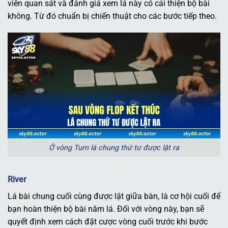
viên quan sát và đánh giá xem lá này có cải thiện bộ bài
không. Từ đó chuẩn bị chiến thuật cho các bước tiếp theo.
Ở vòng Turn lá chung thứ tư được lật ra
River
Lá bài chung cuối cùng được lật giữa bàn, là cơ hội cuối để
bạn hoàn thiện bộ bài năm lá. Đối với vòng này, bạn sẽ
quyết định xem cách đặt cược vòng cuối trước khi bước